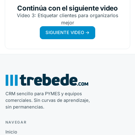
Continúa con el siguiente video
Video 3: Etiquetar clientes para organizarlos
mejor
SIGUIENTE VIDEO →
CRM sencillo para PYMES y equipos
comerciales. Sin curvas de aprendizaje,
sin permanencias.
NAVEGAR
Inicio