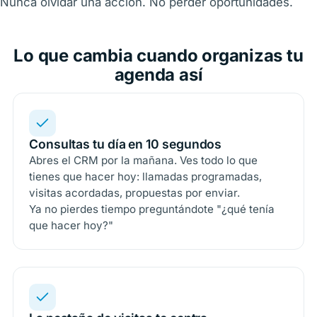
Nunca olvidar una acción. No perder oportunidades.
Lo que cambia cuando organizas tu
agenda así
Consultas tu día en 10 segundos
Abres el CRM por la mañana. Ves todo lo que
tienes que hacer hoy: llamadas programadas,
visitas acordadas, propuestas por enviar.
Ya no pierdes tiempo preguntándote "¿qué tenía
que hacer hoy?"