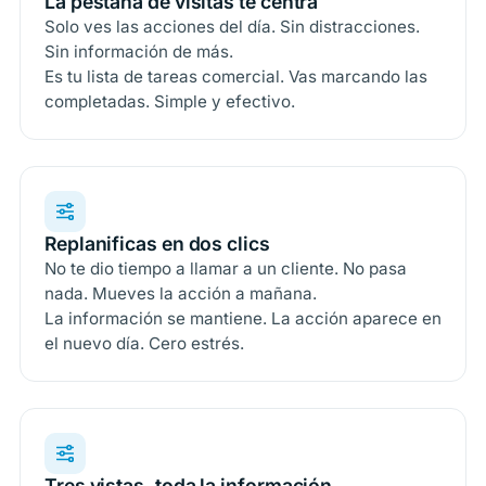
La pestaña de visitas te centra
Solo ves las acciones del día. Sin distracciones.
Sin información de más.
Es tu lista de tareas comercial. Vas marcando las
completadas. Simple y efectivo.
Replanificas en dos clics
No te dio tiempo a llamar a un cliente. No pasa
nada. Mueves la acción a mañana.
La información se mantiene. La acción aparece en
el nuevo día. Cero estrés.
Tres vistas, toda la información