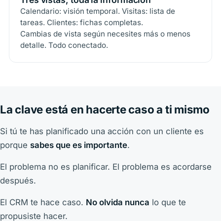
Calendario: visión temporal. Visitas: lista de
tareas. Clientes: fichas completas.
Cambias de vista según necesites más o menos
detalle. Todo conectado.
La clave está en hacerte caso a ti mismo
Si tú te has planificado una acción con un cliente es
porque
sabes que es importante
.
El problema no es planificar. El problema es acordarse
después.
El CRM te hace caso.
No olvida nunca
lo que te
propusiste hacer.