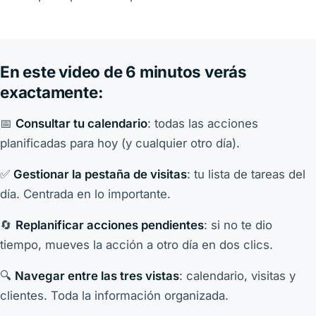
En este video de 6 minutos verás
exactamente:
📅
Consultar tu calendario
: todas las acciones
planificadas para hoy (y cualquier otro día).
✅
Gestionar la pestaña de visitas
: tu lista de tareas del
día. Centrada en lo importante.
🔄
Replanificar acciones pendientes
: si no te dio
tiempo, mueves la acción a otro día en dos clics.
🔍
Navegar entre las tres vistas
: calendario, visitas y
clientes. Toda la información organizada.