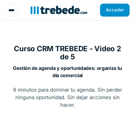
Acceder
Curso CRM TREBEDE - Video 2
de 5
Gestión de agenda y oportunidades: organiza tu
día comercial
6 minutos para dominar tu agenda. Sin perder
ninguna oportunidad. Sin dejar acciones sin
hacer.