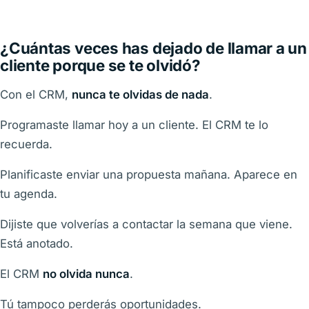
¿Cuántas veces has dejado de llamar a un
cliente porque se te olvidó?
Con el CRM,
nunca te olvidas de nada
.
Programaste llamar hoy a un cliente. El CRM te lo
recuerda.
Planificaste enviar una propuesta mañana. Aparece en
tu agenda.
Dijiste que volverías a contactar la semana que viene.
Está anotado.
El CRM
no olvida nunca
.
Tú tampoco perderás oportunidades.