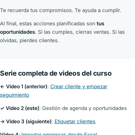
Te recuerda tus compromisos. Te ayuda a cumplir.
Al final, estas acciones planificadas son
tus
oportunidades
. Si las cumples, cierras ventas. Si las
olvidas, pierdes clientes.
Serie completa de videos del curso
← Video 1 (anterior)
:
Crear cliente y empezar
seguimiento
✓ Video 2 (este)
: Gestión de agenda y oportunidades
→ Video 3 (siguiente)
:
Etiquetar clientes
Video 4
:
Importar empresas desde Excel