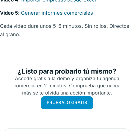
Video 5
:
Generar informes comerciales
Cada video dura unos 5-6 minutos. Sin rollos. Directos
al grano.
¿Listo para probarlo tú mismo?
Accede gratis a la demo y organiza tu agenda
comercial en 2 minutos. Comprueba que nunca
más se te olvida una acción importante.
PRUÉBALO GRATIS