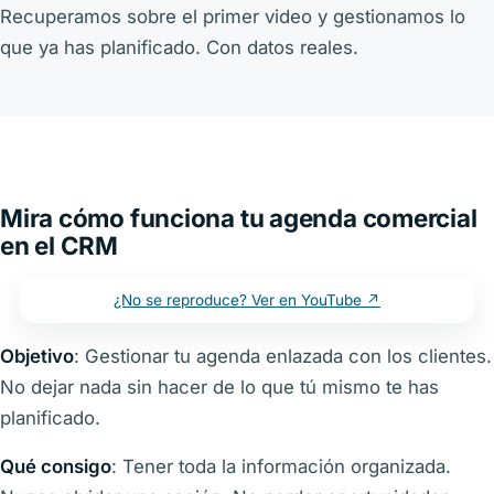
Recuperamos sobre el primer video y gestionamos lo
que ya has planificado. Con datos reales.
Mira cómo funciona tu agenda comercial
en el CRM
¿No se reproduce? Ver en YouTube ↗
Objetivo
: Gestionar tu agenda enlazada con los clientes.
No dejar nada sin hacer de lo que tú mismo te has
planificado.
Qué consigo
: Tener toda la información organizada.