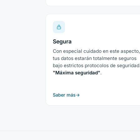
Segura
Con especial cuidado en este aspecto
tus datos estarán totalmente seguros
bajo estrictos protocolos de seguridad
"Máxima seguridad"
.
Saber más