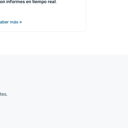
on informes en tiempo real
.
aber más
tes.