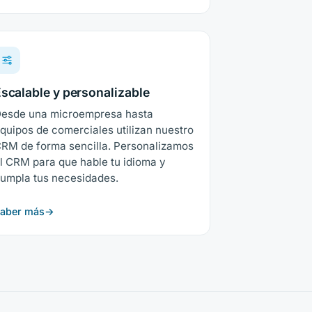
scalable y personalizable
esde una microempresa hasta
quipos de comerciales utilizan nuestro
RM de forma sencilla. Personalizamos
l CRM para que hable tu idioma y
umpla tus necesidades.
aber más