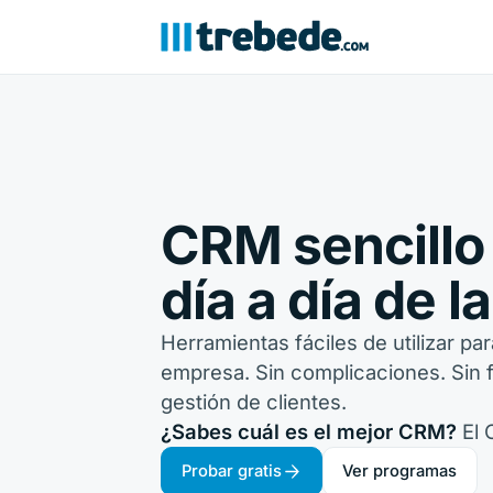
CRM sencillo 
día a día de 
Herramientas fáciles de utilizar par
empresa. Sin complicaciones. Sin fl
gestión de clientes.
¿Sabes cuál es el mejor CRM?
El 
Probar gratis
Ver programas