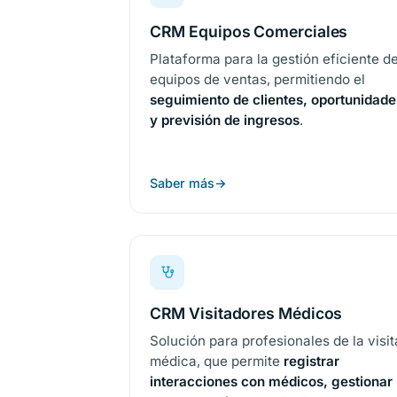
CRM Equipos Comerciales
Plataforma para la gestión eficiente d
equipos de ventas, permitiendo el
seguimiento de clientes, oportunidade
y previsión de ingresos
.
Saber más
CRM Visitadores Médicos
Solución para profesionales de la visit
médica, que permite
registrar
interacciones con médicos, gestionar