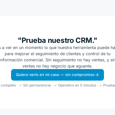
"Prueba nuestro CRM."
 a ver en un momento lo que nuestra herramienta puede h
para mejorar el seguimiento de clientes y control de tu
información comercial. Sin seguimiento no hay ventas, y si
ventas no hay negocio que aguante.
Quiero verlo en mi caso — sin compromiso
completo · ✓ Sin permanencia · ✓ Operativo en 5 minutos · ✓ Prueba