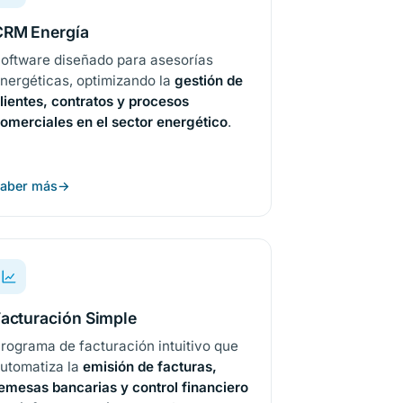
CRM Energía
oftware diseñado para asesorías
nergéticas, optimizando la
gestión de
lientes, contratos y procesos
omerciales en el sector energético
.
aber más
acturación Simple
rograma de facturación intuitivo que
utomatiza la
emisión de facturas,
emesas bancarias y control financiero