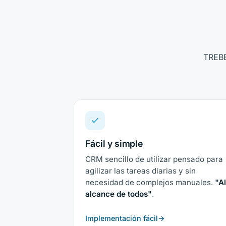
TREBE
Fácil y simple
CRM sencillo de utilizar pensado para
agilizar las tareas diarias y sin
necesidad de complejos manuales.
"A
alcance de todos"
.
Implementación fácil