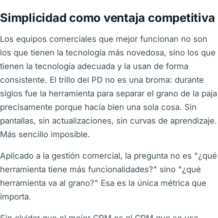
Simplicidad como ventaja competitiva
Los equipos comerciales que mejor funcionan no son
los que tienen la tecnología más novedosa, sino los que
tienen la tecnología adecuada y la usan de forma
consistente. El trillo del PD no es una broma: durante
siglos fue la herramienta para separar el grano de la paja
precisamente porque hacía bien una sola cosa. Sin
pantallas, sin actualizaciones, sin curvas de aprendizaje.
Más sencillo imposible.
Aplicado a la gestión comercial, la pregunta no es "¿qué
herramienta tiene más funcionalidades?" sino "¿qué
herramienta va al grano?" Esa es la única métrica que
importa.