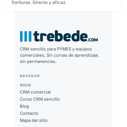
florituras. Directo y eficaz.
CRM sencillo para PYMES y equipos
comerciales. Sin curvas de aprendizaje,
sin permanencias.
NAVEGAR
Inicio
CRM comercial
Curso CRM sencillo
Blog
Contacto
Mapa del sitio