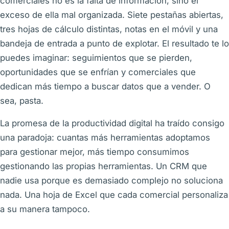
comerciales no es la falta de información, sino el
exceso de ella mal organizada. Siete pestañas abiertas,
tres hojas de cálculo distintas, notas en el móvil y una
bandeja de entrada a punto de explotar. El resultado te lo
puedes imaginar: seguimientos que se pierden,
oportunidades que se enfrían y comerciales que
dedican más tiempo a buscar datos que a vender. O
sea, pasta.
La promesa de la productividad digital ha traído consigo
una paradoja: cuantas más herramientas adoptamos
para gestionar mejor, más tiempo consumimos
gestionando las propias herramientas. Un CRM que
nadie usa porque es demasiado complejo no soluciona
nada. Una hoja de Excel que cada comercial personaliza
a su manera tampoco.