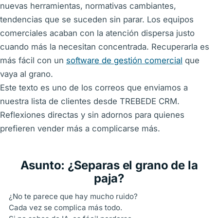
nuevas herramientas, normativas cambiantes,
tendencias que se suceden sin parar. Los equipos
comerciales acaban con la atención dispersa justo
cuando más la necesitan concentrada. Recuperarla es
más fácil con un
software de gestión comercial
que
vaya al grano.
Este texto es uno de los correos que enviamos a
nuestra lista de clientes desde TREBEDE CRM.
Reflexiones directas y sin adornos para quienes
prefieren vender más a complicarse más.
Asunto: ¿Separas el grano de la
paja?
¿No te parece que hay mucho ruido?
Cada vez se complica más todo.