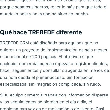
Sin olvidar que el mejor CRM es el CRM que se usa,
porque seamos sinceros, tener lo más para que todo el
mundo lo odie y no lo use no sirve de mucho.
Qué hace TREBEDE diferente
TREBEDE CRM está diseñado para equipos que no
quieren un proyecto de implementación de seis meses
ni un manual de 200 páginas. El objetivo es que
cualquier comercial pueda empezar a registrar clientes,
hacer seguimientos y consultar su agenda en menos de
una hora desde el primer acceso. Sin formación
especializada, sin integración complicada, sin ruido.
Si tu equipo comercial trabaja con información dispersa
y los seguimientos se pierden en el día a día, el
problema rara vez es de motivación o de talento. Casi