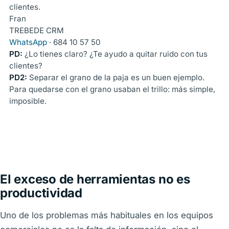
clientes.
Fran
TREBEDE CRM
WhatsApp
· 684 10 57 50
PD:
¿Lo tienes claro? ¿Te ayudo a quitar ruido con tus
clientes?
PD2:
Separar el grano de la paja es un buen ejemplo.
Para quedarse con el grano usaban el trillo: más simple,
imposible.
El exceso de herramientas no es
productividad
Uno de los problemas más habituales en los equipos