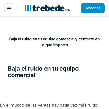
Acceder
Baja el ruido en tu equipo comercial y céntrate en
lo que importa
Baja el ruido en tu equipo
comercial
En el mundo de las ventas hay cada vez más ruido: