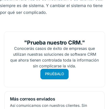
siempre es de sistema. Y cambiar el sistema no tiene
por qué ser complicado.
"Prueba nuestro CRM."
Conocerás casos de éxito de empresas que
utilizan nuestras soluciones de software CRM
que ahora tienen controlada toda la información
sin complicarse la vida.
PRUÉBALO
Más correos enviados
Así comunicamos con nuestros clientes. Sin