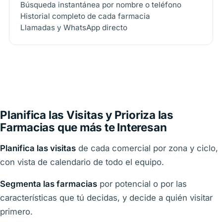
Búsqueda instantánea por nombre o teléfono
Historial completo de cada farmacia
Llamadas y WhatsApp directo
Planifica las Visitas y Prioriza las
Farmacias que más te Interesan
Planifica las visitas
de cada comercial por zona y ciclo,
con vista de calendario de todo el equipo.
Segmenta las farmacias
por potencial o por las
características que tú decidas, y decide a quién visitar
primero.