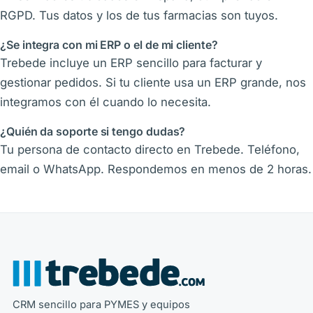
RGPD. Tus datos y los de tus farmacias son tuyos.
¿Se integra con mi ERP o el de mi cliente?
Trebede incluye un ERP sencillo para facturar y
gestionar pedidos. Si tu cliente usa un ERP grande, nos
integramos con él cuando lo necesita.
¿Quién da soporte si tengo dudas?
Tu persona de contacto directo en Trebede. Teléfono,
email o WhatsApp. Respondemos en menos de 2 horas.
CRM sencillo para PYMES y equipos