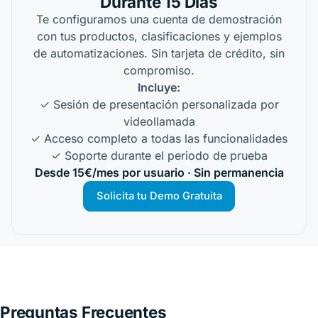
Durante 15 Días
Te configuramos una cuenta de demostración
con tus productos, clasificaciones y ejemplos
de automatizaciones. Sin tarjeta de crédito, sin
compromiso.
Incluye:
✓ Sesión de presentación personalizada por
videollamada
✓ Acceso completo a todas las funcionalidades
✓ Soporte durante el periodo de prueba
Desde 15€/mes por usuario · Sin permanencia
Solicita tu Demo Gratuita
Preguntas Frecuentes