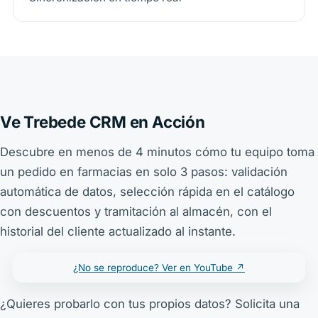
Ve Trebede CRM en Acción
Descubre en menos de 4 minutos cómo tu equipo toma
un pedido en farmacias en solo 3 pasos: validación
automática de datos, selección rápida en el catálogo
con descuentos y tramitación al almacén, con el
historial del cliente actualizado al instante.
¿No se reproduce? Ver en YouTube ↗
¿Quieres probarlo con tus propios datos? Solicita una