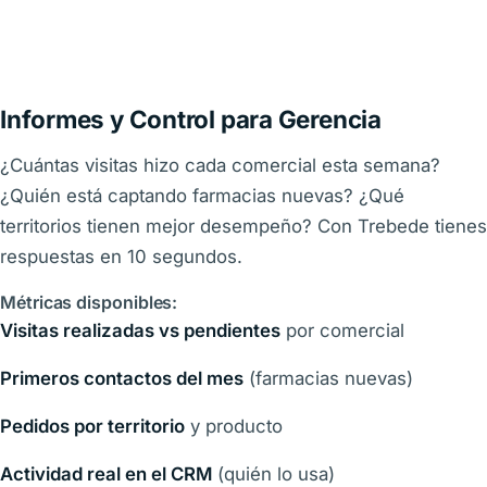
Informes y Control para Gerencia
¿Cuántas visitas hizo cada comercial esta semana?
¿Quién está captando farmacias nuevas? ¿Qué
territorios tienen mejor desempeño? Con Trebede tienes
respuestas en 10 segundos.
Métricas disponibles:
Visitas realizadas vs pendientes
por comercial
Primeros contactos del mes
(farmacias nuevas)
Pedidos por territorio
y producto
Actividad real en el CRM
(quién lo usa)