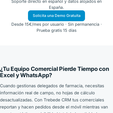
Soporte directo en español y datos alojados en
España.
Solicita una Demo Gratuita
Desde 15€/mes por usuario · Sin permanencia ·
Prueba gratis 15 días
¿Tu Equipo Comercial Pierde Tiempo con
Excel y WhatsApp?
Cuando gestionas delegados de farmacia, necesitas
información real de campo, no hojas de cálculo
desactualizadas. Con Trebede CRM tus comerciales
reportan y hacen pedidos desde el móvil mientras van