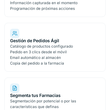
Información capturada en el momento
Programación de próximas acciones
Gestión de Pedidos Ágil
Catálogo de productos configurado
Pedido en 3 clics desde el móvil
Email automático al almacén
Copia del pedido a la farmacia
Segmenta tus Farmacias
Segmentación por potencial o por las
características que definas