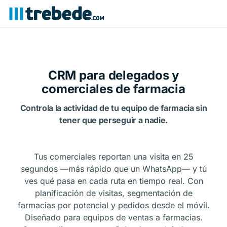
CRM para delegados y
comerciales de farmacia
Controla la actividad de tu equipo de farmacia sin
tener que perseguir a nadie.
Tus comerciales reportan una visita en 25
segundos —más rápido que un WhatsApp— y tú
ves qué pasa en cada ruta en tiempo real. Con
planificación de visitas, segmentación de
farmacias por potencial y pedidos desde el móvil.
Diseñado para equipos de ventas a farmacias.