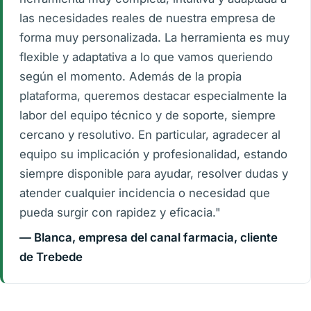
las necesidades reales de nuestra empresa de
forma muy personalizada. La herramienta es muy
flexible y adaptativa a lo que vamos queriendo
según el momento. Además de la propia
plataforma, queremos destacar especialmente la
labor del equipo técnico y de soporte, siempre
cercano y resolutivo. En particular, agradecer al
equipo su implicación y profesionalidad, estando
siempre disponible para ayudar, resolver dudas y
atender cualquier incidencia o necesidad que
pueda surgir con rapidez y eficacia."
— Blanca, empresa del canal farmacia, cliente
de Trebede