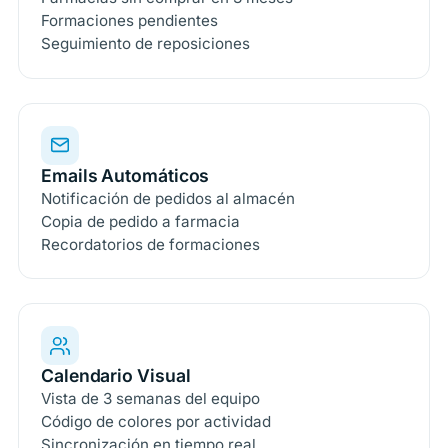
Formaciones pendientes
Seguimiento de reposiciones
Emails Automáticos
Notificación de pedidos al almacén
Copia de pedido a farmacia
Recordatorios de formaciones
Calendario Visual
Vista de 3 semanas del equipo
Código de colores por actividad
Sincronización en tiempo real