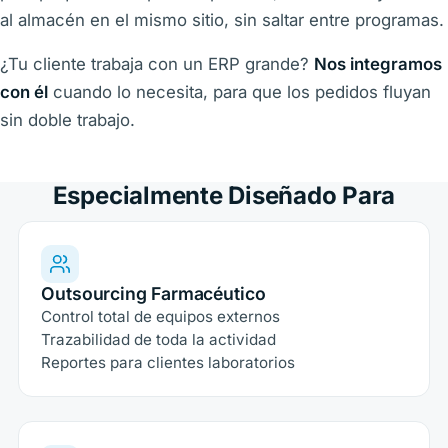
al almacén en el mismo sitio, sin saltar entre programas.
¿Tu cliente trabaja con un ERP grande?
Nos integramos
con él
cuando lo necesita, para que los pedidos fluyan
sin doble trabajo.
Especialmente Diseñado Para
Outsourcing Farmacéutico
Control total de equipos externos
Trazabilidad de toda la actividad
Reportes para clientes laboratorios