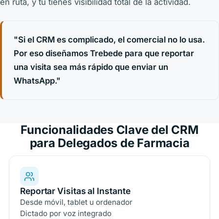
en ruta, y tú tienes visibilidad total de la actividad.
"Si el CRM es complicado, el comercial no lo usa.
Por eso diseñamos Trebede para que reportar
una visita sea más rápido que enviar un
WhatsApp."
Funcionalidades Clave del CRM
para Delegados de Farmacia
Reportar Visitas al Instante
Desde móvil, tablet u ordenador
Dictado por voz integrado