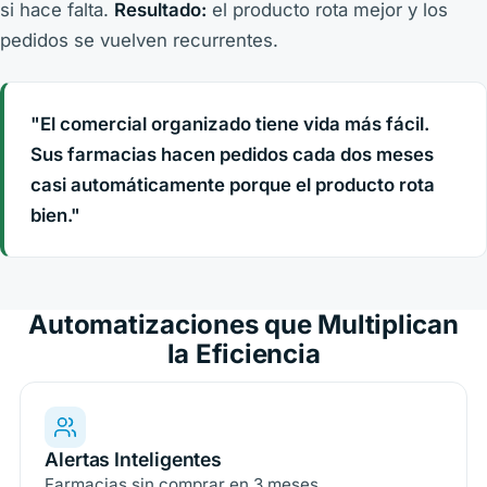
si hace falta.
Resultado:
el producto rota mejor y los
pedidos se vuelven recurrentes.
"El comercial organizado tiene vida más fácil.
Sus farmacias hacen pedidos cada dos meses
casi automáticamente porque el producto rota
bien."
Automatizaciones que Multiplican
la Eficiencia
Alertas Inteligentes
Farmacias sin comprar en 3 meses