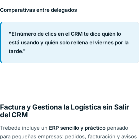
Comparativas entre delegados
"El número de clics en el CRM te dice quién lo
está usando y quién solo rellena el viernes por la
tarde."
Factura y Gestiona la Logística sin Salir
del CRM
Trebede incluye un
ERP sencillo y práctico
pensado
para pequeñas empresas: pedidos, facturación y avisos