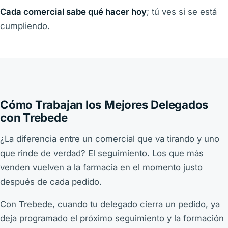
Cada comercial sabe qué hacer hoy
; tú ves si se está
cumpliendo.
Cómo Trabajan los Mejores Delegados
con Trebede
¿La diferencia entre un comercial que va tirando y uno
que rinde de verdad? El seguimiento. Los que más
venden vuelven a la farmacia en el momento justo
después de cada pedido.
Con Trebede, cuando tu delegado cierra un pedido, ya
deja programado el próximo seguimiento y la formación