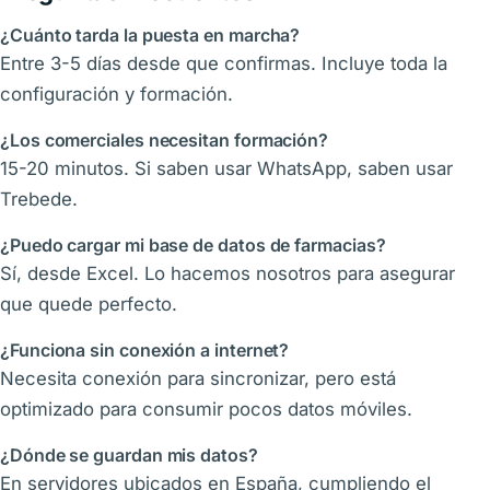
¿Cuánto tarda la puesta en marcha?
Entre 3-5 días desde que confirmas. Incluye toda la
configuración y formación.
¿Los comerciales necesitan formación?
15-20 minutos. Si saben usar WhatsApp, saben usar
Trebede.
¿Puedo cargar mi base de datos de farmacias?
Sí, desde Excel. Lo hacemos nosotros para asegurar
que quede perfecto.
¿Funciona sin conexión a internet?
Necesita conexión para sincronizar, pero está
optimizado para consumir pocos datos móviles.
¿Dónde se guardan mis datos?
En servidores ubicados en España, cumpliendo el