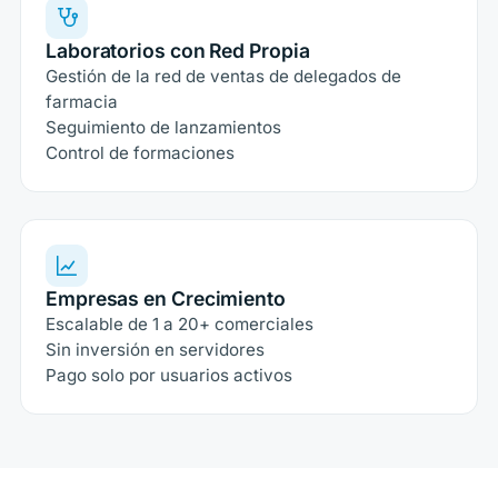
Laboratorios con Red Propia
Gestión de la red de ventas de delegados de
farmacia
Seguimiento de lanzamientos
Control de formaciones
Empresas en Crecimiento
Escalable de 1 a 20+ comerciales
Sin inversión en servidores
Pago solo por usuarios activos