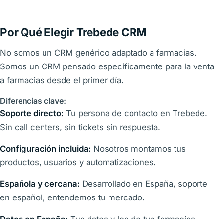
Por Qué Elegir Trebede CRM
No somos un CRM genérico adaptado a farmacias.
Somos un CRM pensado específicamente para la venta
a farmacias desde el primer día.
Diferencias clave:
Soporte directo:
Tu persona de contacto en Trebede.
Sin call centers, sin tickets sin respuesta.
Configuración incluida:
Nosotros montamos tus
productos, usuarios y automatizaciones.
Española y cercana:
Desarrollado en España, soporte
en español, entendemos tu mercado.
Datos en España:
Tus datos y los de tus farmacias,