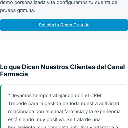
demo personalizada y te configuramos tu cuenta de
prueba gratuita.
Solicita tu Demo Gratuita
Lo que Dicen Nuestros Clientes del Canal
Farmacia
"Llevamos tiempo trabajando con el CRM
Trebede para la gestión de toda nuestra actividad
relacionada con el canal farmacia y la experiencia
está siendo muy positiva. Se trata de una
herramienta muy completa, intuitiva y adaptada a