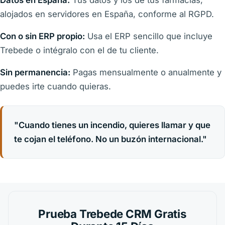
alojados en servidores en España, conforme al RGPD.
Con o sin ERP propio:
Usa el ERP sencillo que incluye
Trebede o intégralo con el de tu cliente.
Sin permanencia:
Pagas mensualmente o anualmente y
puedes irte cuando quieras.
"Cuando tienes un incendio, quieres llamar y que
te cojan el teléfono. No un buzón internacional."
Prueba Trebede CRM Gratis